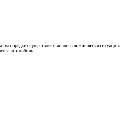
льном порядке осуществляют анализ сложившейся ситуации.
ится автомобиль.