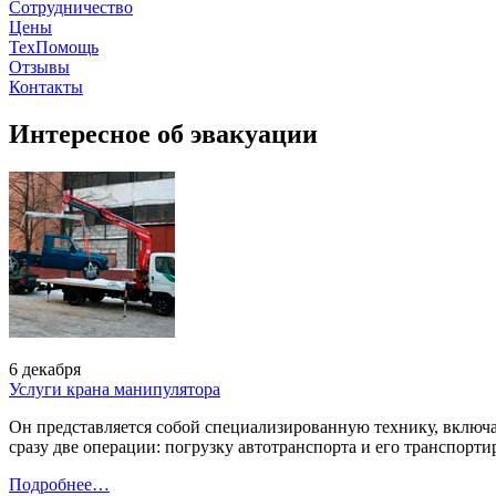
Сотрудничество
Цены
ТехПомощь
Отзывы
Контакты
Интересное об эвакуации
6 декабря
Услуги крана манипулятора
Он представляется собой специализированную технику, включ
сразу две операции: погрузку автотранспорта и его транспорти
Подробнее…