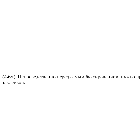
(4-6м). Непосредственно перед самым буксированием, нужно про
 наклейкой.