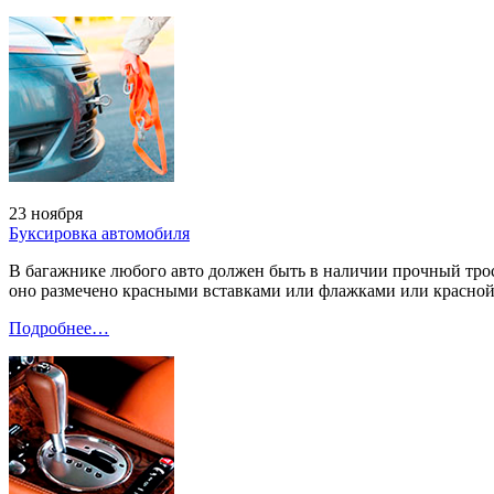
23 ноября
Буксировка автомобиля
В багажнике любого авто должен быть в наличии прочный трос 
оно размечено красными вставками или флажками или красной
Подробнее…