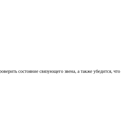
верить состояние связующего звена, а также убедится, что