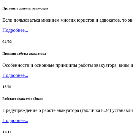
Правовые аспекты эвакуации
Если пользоваться мнением многих юристов и адвокатов, то эв
Подробнее...
04/02
Принцип работы эвакуатора
Особенности и основные принципы работы эвакуатора, виды и
Подробнее...
15/01
Работает эвакуатор (Знак)
Предупреждение о работе эвакуатора (табличка 8.24) устанавли
Подробнее...
11/11