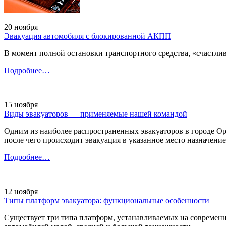
20 ноября
Эвакуация автомобиля с блокированной АКПП
В момент полной остановки транспортного средства, «счастлив
Подробнее…
15 ноября
Виды эвакуаторов — применяемые нашей командой
Одним из наиболее распространенных эвакуаторов в городе Ор
после чего происходит эвакуация в указанное место назначен
Подробнее…
12 ноября
Типы платформ эвакуатора: функциональные особенности
Существует три типа платформ, устанавливаемых на современ