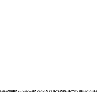
совмещению с помощью одного эвакуатора можно выполнить