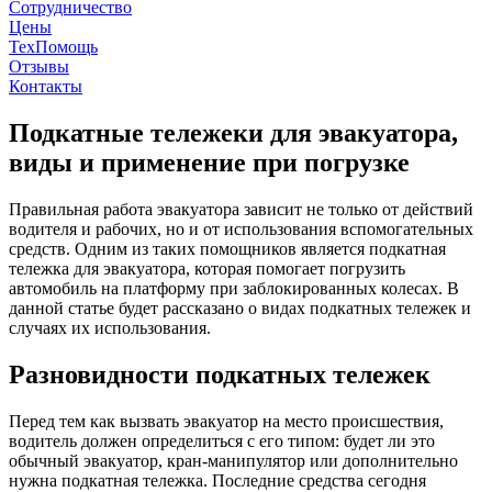
Сотрудничество
Цены
ТехПомощь
Отзывы
Контакты
Подкатные тележеки для эвакуатора,
виды и применение при погрузке
Правильная работа эвакуатора зависит не только от действий
водителя и рабочих, но и от использования вспомогательных
средств. Одним из таких помощников является подкатная
тележка для эвакуатора, которая помогает погрузить
автомобиль на платформу при заблокированных колесах. В
данной статье будет рассказано о видах подкатных тележек и
случаях их использования.
Разновидности подкатных тележек
Перед тем как вызвать эвакуатор на место происшествия,
водитель должен определиться с его типом: будет ли это
обычный эвакуатор, кран-манипулятор или дополнительно
нужна подкатная тележка. Последние средства сегодня