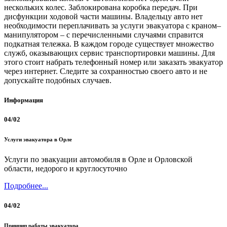
нескольких колес. Заблокирована коробка передач. При
дисфункции ходовой части машины. Владельцу авто нет
необходимости переплачивать за услуги эвакуатора с краном–
манипулятором – с перечисленными случаями справится
подкатная тележка. В каждом городе существует множество
служб, оказывающих сервис транспортировки машины. Для
этого стоит набрать телефонный номер или заказать эвакуатор
через интернет. Следите за сохранностью своего авто и не
допускайте подобных случаев.
Информация
04/02
Услуги эвакуатора в Орле
Услуги по эвакуации автомобиля в Орле и Орловской
области, недорого и круглосуточно
Подробнее...
04/02
Принцип работы эвакуатора