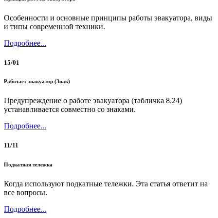
Особенности и основные принципы работы эвакуатора, виды
и типы современной техники.
Подробнее...
15/01
Работает эвакуатор (Знак)
Предупреждение о работе эвакуатора (табличка 8.24)
устанавливается совместно со знаками.
Подробнее...
11/11
Подкатная тележка
Когда используют подкатные тележки. Эта статья ответит на
все вопросы.
Подробнее...