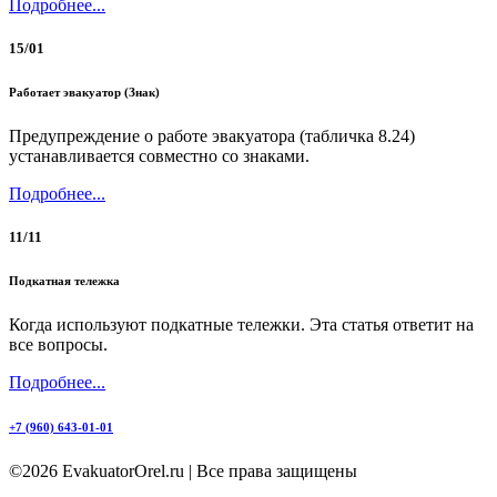
Подробнее...
15/01
Работает эвакуатор (Знак)
Предупреждение о работе эвакуатора (табличка 8.24)
устанавливается совместно со знаками.
Подробнее...
11/11
Подкатная тележка
Когда используют подкатные тележки. Эта статья ответит на
все вопросы.
Подробнее...
+7 (960) 643-01-01
©2026 EvakuatorOrel.ru | Все права защищены