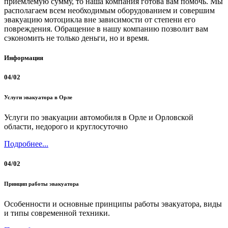
приемлемую сумму, то наша компания готова вам помочь. Мы
располагаем всем необходимым оборудованием и совершим
эвакуацию мотоцикла вне зависимости от степени его
повреждения. Обращение в нашу компанию позволит вам
сэкономить не только деньги, но и время.
Информация
04/02
Услуги эвакуатора в Орле
Услуги по эвакуации автомобиля в Орле и Орловской
области, недорого и круглосуточно
Подробнее...
04/02
Принцип работы эвакуатора
Особенности и основные принципы работы эвакуатора, виды
и типы современной техники.