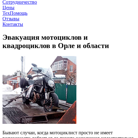
Сотрудничество
Цены
ТехПомощь
Отзывы
Контакты
Эвакуация мотоциклов и
квадроциклов в Орле и области
Бывают случаи, когда мотоциклист просто не имеет