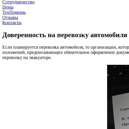
Сотрудничество
Цены
ТехПомощь
Отзывы
Контакты
Доверенность на перевозку автомобиля
Если планируется перевозка автомобиля, то организации, кото
положений, предписывающих обязательное оформление докумен
перевозку на эвакуаторе.