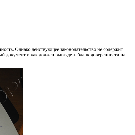
енность. Однако действующее законодательство не содержит
й документ и как должен выглядеть бланк доверенности на