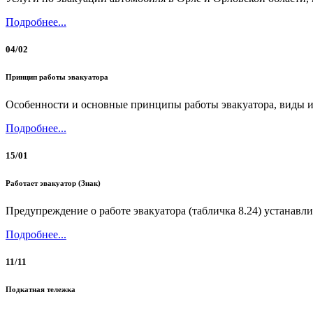
Подробнее...
04/02
Принцип работы эвакуатора
Особенности и основные принципы работы эвакуатора, виды и
Подробнее...
15/01
Работает эвакуатор (Знак)
Предупреждение о работе эвакуатора (табличка 8.24) устанавли
Подробнее...
11/11
Подкатная тележка