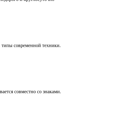
 типы современной техники.
вается совместно со знаками.