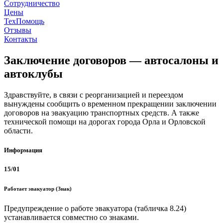
Сотрудничество
Цены
ТехПомощь
Отзывы
Контакты
Заключение договоров — автосалоны и
автоклубы
Здравствуйте, в связи с реорганизацией и переездом
вынуждены сообщить о временном прекращении заключении
договоров на эвакуацию транспортных средств. А также
технической помощи на дорогах города Орла и Орловской
области.
Информация
15/01
Работает эвакуатор (Знак)
Предупреждение о работе эвакуатора (табличка 8.24)
устанавливается совместно со знаками.